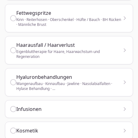
Fettwegspritze
Kinn · Reiterhosen · Oberschenkel · Hüfte / Bauch · BH Rücken
· Männliche Brust
Haarausfall / Haarverlust
Eigenbluttherapie für Haare, Haarwachstum und
Regeneration
Hyaluronbehandlungen
Wangenaufbau · Kinnaufbau · Jawline · Nasolabialfalten ·
Hylase Behandlung · …
Infusionen
Kosmetik